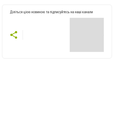
Діліться цією новиною та підписуйтесь на наші канали