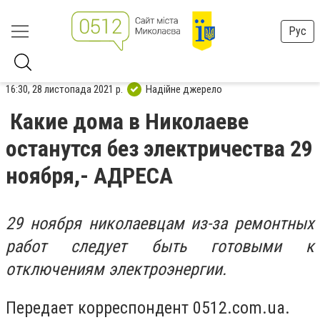
Рус
16:30, 28 листопада 2021 р.
Надійне джерело
Какие дома в Николаеве
останутся без электричества 29
ноября,- АДРЕСА
29 ноября николаевцам из-за ремонтных
работ следует быть готовыми к
отключениям электроэнергии.
Передает корреспондент 0512.com.ua.