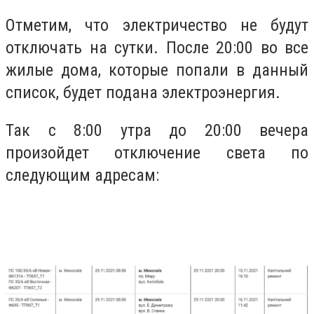
Отметим, что электричество не будут
отключать на сутки. После 20:00 во все
жилые дома, которые попали в данный
список, будет подана электроэнергия.
Так с 8:00 утра до 20:00 вечера
произойдет отключение света по
следующим адресам: