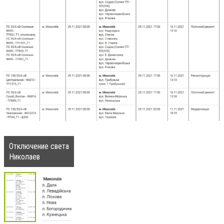
Отключение света
Николаев