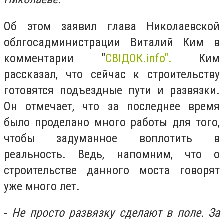
Об этом заявил глава Николаевской
облгосадминистрации Виталий Ким в
комментарии "
СВІДОК.info".
Ким
рассказал, что сейчас к строительству
готовятся подъездные пути и развязки.
Он отмечает, что за последнее время
было проделано много работы для того,
чтобы задуманное воплотить в
реальность. Ведь, напомним, что о
строительстве данного моста говорят
уже много лет.
-
Не просто развязку сделают в поле. За