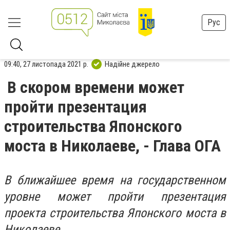
Рус
09:40, 27 листопада 2021 р.
Надійне джерело
В скором времени может
пройти презентация
строительства Японского
моста в Николаеве, - Глава ОГА
В ближайшее время на государственном
уровне может пройти презентация
проекта строительства Японского моста в
Николаеве.