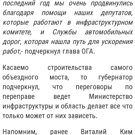
последний год мы очень продвинулись
благодаря помощи наших депутатов,
которые работают в инфраструктурном
комитете, и Службы автомобильных
дорог, которая нашла путь для ускорения
работ
,- подчеркнул глава ОГА.
Касаемо строительства самого
объездного моста, то губернатор
подчеркнул, что переговоры по
переправе ведет Министерство
инфраструктуры и область делает все что
только может от них зависеть.
Напомним, ранее
Виталий Ким