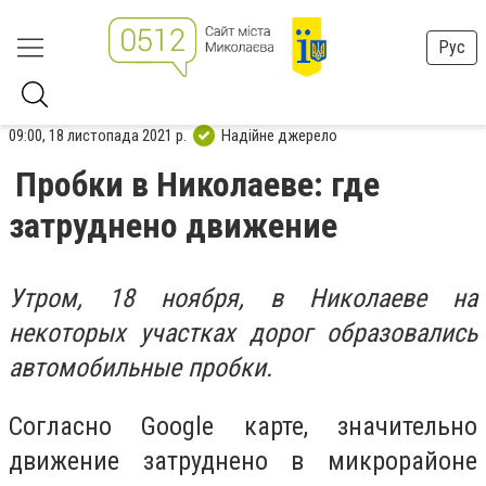
Рус
09:00, 18 листопада 2021 р.
Надійне джерело
Пробки в Николаеве: где
затруднено движение
Утром, 18 ноября, в Николаеве на
некоторых участках дорог образовались
автомобильные пробки.
Согласно Google карте, значительно
движение затруднено в микрорайоне