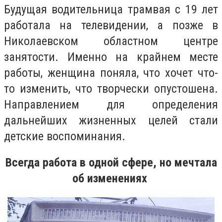
Будущая водительница трамвая с 19 лет
работала на телевидении, а позже в
Николаевском областном центре
занятости. Именно на крайнем месте
работы, женщина поняла, что хочет что-
то изменить, что творчески опустошена.
Направлением
для определения
дальнейших жизненных целей
стали
детские воспоминания.
Всегда работа в одной сфере, но мечтала
об изменениях