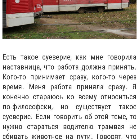
Есть такое суеверие, как мне говорила
наставница, что работа должна принять.
Кого-то принимает сразу, кого-то через
время. Меня работа приняла сразу. Я
конечно стараюсь ко всему относиться
по-философски, но существует такое
суеверие. Если говорить об этой теме, то
нужно стараться водителю трамвая не
сбивать животное на пути. Говорят, что