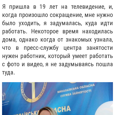
Я пришла в 19 лет на телевидение, и,
когда произошло сокращение, мне нужно
было уходить, я задумалась, куда идти
работать. Некоторое время находилась
дома, однако когда от знакомых узнала,
что в пресс-службу центра занятости
нужен работник, который умеет работать
с фото и видео, я не задумываясь пошла
туда.