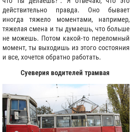
что ты делаешь?”. Я отвечаю, что это
действительно правда. Оно бывает
иногда тяжело моментами, например,
тяжелая смена и ты думаешь, что больше
не можешь. Потом какой-то переломный
момент, ты выходишь из этого состояния
и все, хочется обратно работать.
Суеверия водителей трамвая