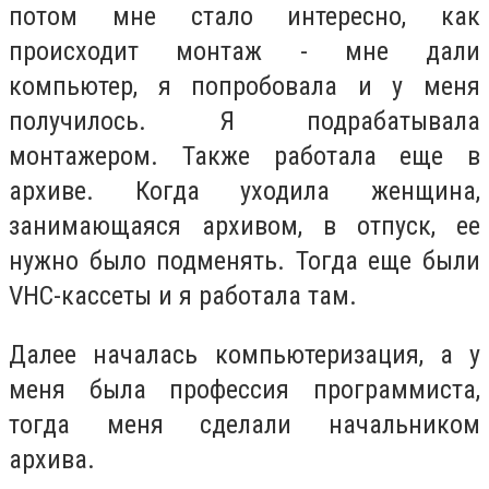
потом мне стало интересно, как
происходит монтаж - мне
дали
компьютер, я попробовала и у меня
получилось. Я подрабатывала
монтажером. Также работала еще в
архиве. Когда уходила женщина,
занимающаяся архивом, в отпуск, ее
нужно было подменять. Тогда еще были
VHC-кассеты и я работала там.
Далее началась компьютеризация, а у
меня была профессия программиста,
тогда меня сделали начальником
архива.