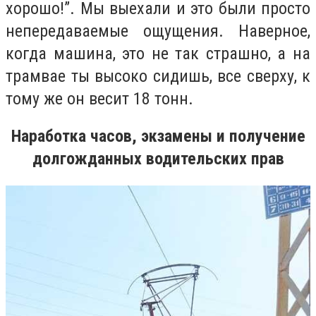
хорошо!”. Мы выехали и это были просто
непередаваемые ощущения. Наверное,
когда машина, это не так страшно, а на
трамвае ты высоко сидишь, все сверху, к
тому же он весит 18 тонн.
Наработка часов, экзамены и получение
долгожданных водительских прав