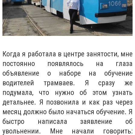
Когда я работала в центре занятости, мне
постоянно появлялось на глаза
объявление о наборе на обучение
водителей трамваев. Я сразу же
подумала, что нужно об этом узнать
детальнее. Я позвонила и как раз через
месяц должно было начаться обучение. Я
быстро написала заявление об
увольнении. Мне начали говорить: