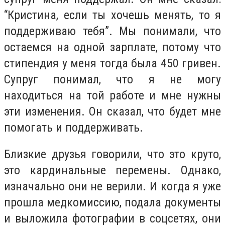
“Кристина, если ты хочешь менять, то я
поддерживаю тебя”. Мы понимали, что
остаемся на одной зарплате, потому что
стипендия у меня тогда была 450 гривен.
Супруг понимал, что я не могу
находиться на той работе и мне нужны
эти изменения. Он сказал, что будет мне
помогать и поддерживать.
Близкие друзья говорили, что это круто,
это кардинальные перемены. Однако,
изначально они не верили. И когда я уже
прошла медкомиссию, подала документы
и выложила фотографии в соцсетях, они