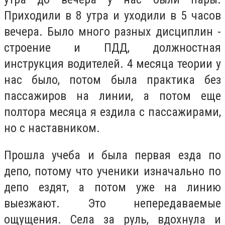
Приходили в 8 утра и уходили в 5 часов
вечера. Было много разных дисциплин -
строение и ПДД, должностная
инструкция водителей. 4 месяца теории у
нас было, потом была практика без
пассажиров на линии, а потом еще
полтора месяца я ездила с пассажирами,
но с наставником.
Прошла учеба и была первая езда по
депо, потому что ученики изначально по
депо ездят, а потом уже на линию
выезжают. Это непередаваемые
ощущения. Села за руль, вдохнула и