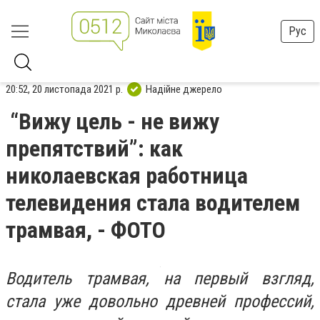
Рус
20:52, 20 листопада 2021 р.
Надійне джерело
“Вижу цель - не вижу
препятствий”: как
николаевская работница
телевидения стала водителем
трамвая, - ФОТО
Водитель трамвая, на первый взгляд,
стала уже довольно древней профессий,