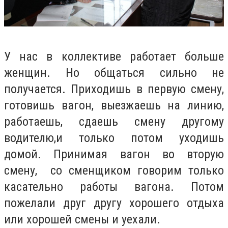
У нас в коллективе работает больше
женщин. Но общаться сильно не
получается. Приходишь в первую смену,
готовишь вагон, выезжаешь на линию,
работаешь, сдаешь смену другому
водителю,и только потом уходишь
домой. Принимая вагон во вторую
смену, со сменщиком говорим только
касательно работы вагона. Потом
пожелали друг другу хорошего отдыха
или хорошей смены и уехали.