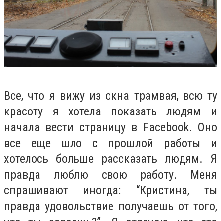
Все, что я вижу из окна трамвая, всю ту
красоту я хотела показать людям и
начала вести страницу в Facebook. Оно
все еще шло с прошлой работы и
хотелось больше рассказать людям. Я
правда люблю свою работу. Меня
спрашивают иногда: “Кристина, ты
правда удовольствие получаешь от того,