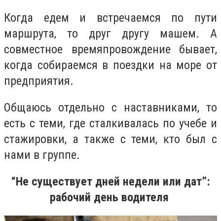
Когда едем и встречаемся по пути
маршрута, то друг другу машем. А
совместное времяпровождение бывает,
когда собираемся в поездки на море от
предприятия
.
Общаюсь отдельно с наставниками, то
есть с теми, где сталкивалась по учебе и
стажировки, а также с теми, кто был с
нами в группе.
“Не существует дней недели или дат”:
рабочий день водителя