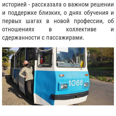
историей - рассказала о важном решении
и поддержке близких, о днях обучения и
первых шагах в новой профессии, об
отношениях в коллективе и
сдержанности с пассажирами.