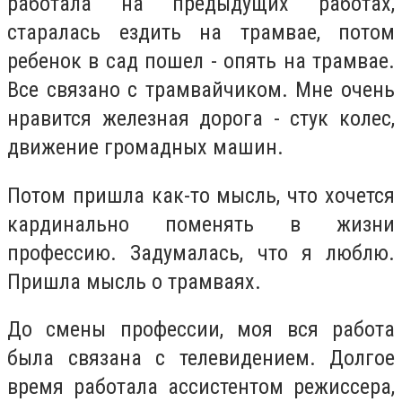
работала
на предыдущих работах
,
старалась ездить на трамвае, потом
ребенок в сад пошел - опять на трамвае.
Все связано с трамвайчиком. Мне очень
нравится железная дорога - стук колес,
движение громадных машин.
Потом пришла как-то мысль, что хочется
кардинально поменять в жизни
профессию. Задумалась, что я люблю.
Пришла мысль о трамваях.
До смены профессии, моя вся работа
была связана с телевидением. Долгое
время работала ассистентом режиссера,