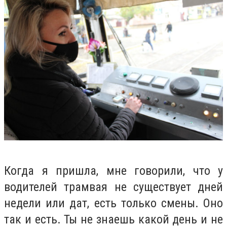
Когда я пришла, мне говорили, что у
водителей трамвая не существует дней
недели или дат, есть только смены. Оно
так и есть. Ты не знаешь какой день и не