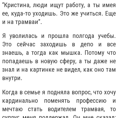
“Кристина, люди ищут работу, а ты имея
ее, куда-то уходишь. Это же учиться. Еще
и на трамваи”.
Я уволилась и прошла полгода учебы.
Это сейчас заходишь в депо и все
знаешь, а тогда как мышка. Потому что
попадаешь в новую сферу, а ты даже не
знал и на картинке не видел, как оно там
внутри.
Когда в семье я подняла вопрос, что хочу
кардинально поменять профессию и
мечтаю стать водителем трамвая, то
супруг меня поддержал. Он мне сказал: