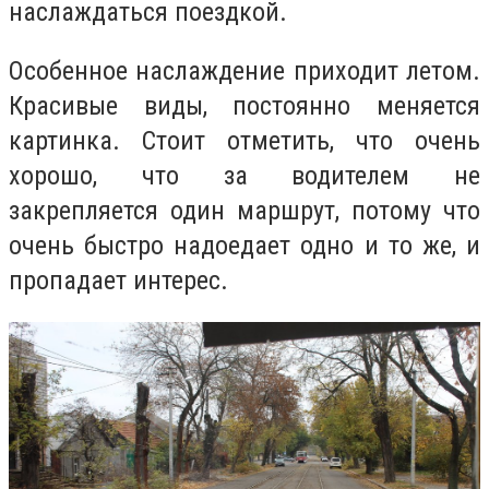
наслаждаться поездкой.
Особенное наслаждение приходит летом.
Красивые виды, постоянно меняется
картинка. Стоит отметить, что очень
хорошо, что за водителем не
закрепляется один маршрут, потому что
очень быстро надоедает одно и то же, и
пропадает интерес.