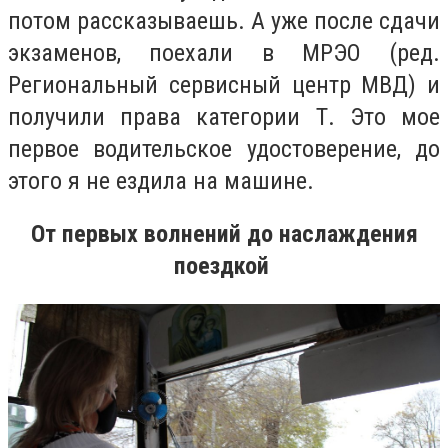
потом рассказываешь. А уже после сдачи
экзаменов, поехали в МРЭО (ред.
Региональный сервисный центр МВД) и
получили права категории Т. Это мое
первое водительское удостоверение, до
этого я не ездила на машине.
От первых волнений до наслаждения
поездкой