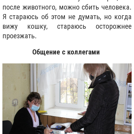
после животного, можно сбить человека.
Я стараюсь об этом не думать, но когда
вижу кошку, стараюсь осторожнее
проезжать.
Общение с коллегами