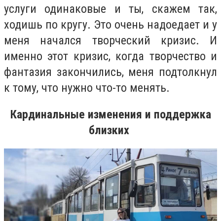
услуги одинаковые и ты, скажем так,
ходишь по кругу. Это очень надоедает и у
меня начался творческий кризис. И
именно этот кризис, когда творчество и
фантазия закончились, меня подтолкнул
к тому, что нужно что-то менять.
Кардинальные изменения и поддержка
близких