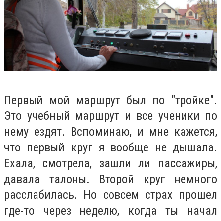
Первый мой маршрут был по "тройке".
Это учебный маршрут и все ученики по
нему ездят. Вспоминаю, и мне кажется,
что первый круг я вообще не дышала.
Ехала, смотрела, зашли ли пассажиры,
давала талоны. Второй круг немного
расслабилась. Но совсем страх прошел
где-то через неделю, когда ты начал