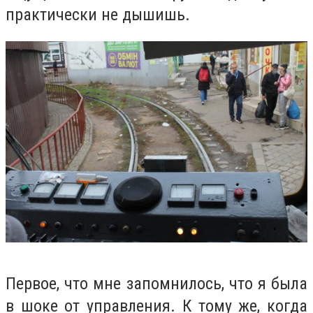
практически не дышишь.
Первое, что мне запомнилось, что я была
в шоке от управления. К тому же, когда