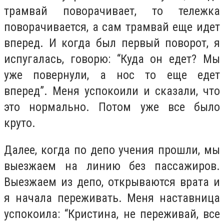
трамвай поворачивает, то тележка
поворачивается, а сам трамвай еще идет
вперед. И когда был первый поворот, я
испугалась, говорю: “Куда он едет? Мы
уже повернули, а нос то еще едет
вперед”. Меня успокоили и сказали, что
это нормально. Потом уже все было
круто.
Далее, когда по депо учения прошли, мы
выезжаем на линию без пассажиров.
Выезжаем из депо, открываются врата и
я начала переживать. Меня наставница
успокоила: “Кристина, не переживай, все