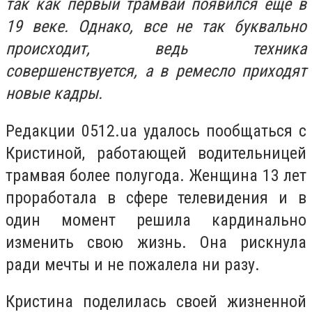
так как первый трамвай появился еще в
19 веке. Однако, все не так буквально
происходит, ведь техника
совершенствуется, а в ремесло приходят
новые кадры.
Редакции 0512.ua удалось пообщаться с
Кристиной, работающей водительницей
трамвая более полугода. Женщина 13 лет
проработала в сфере телевидения и в
один момент решила кардинально
изменить свою жизнь. Она рискнула
ради мечты и не пожалела ни разу.
Кристина поделилась своей жизненной