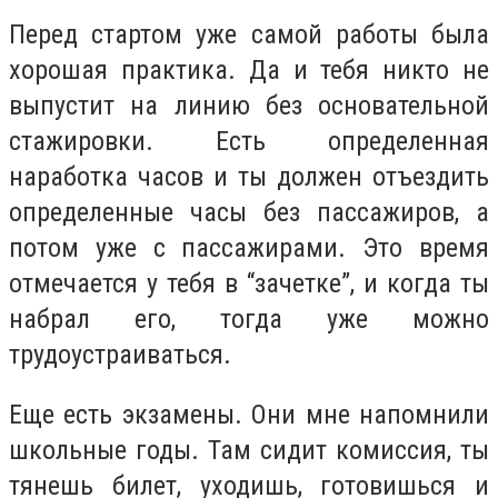
Перед стартом уже самой работы была
хорошая практика. Да и тебя никто не
выпустит на линию
без основательной
стажировки
. Есть определенная
наработка часов и ты должен отъездить
определенные часы без пассажиров, а
потом уже с пассажирами. Это время
отмечается у тебя в “зачетке”, и когда ты
набрал его, тогда уже можно
трудоустраиваться.
Еще есть экзамены. Они мне напомнили
школьные годы. Там сидит комиссия, ты
тянешь билет, уходишь, готовишься и