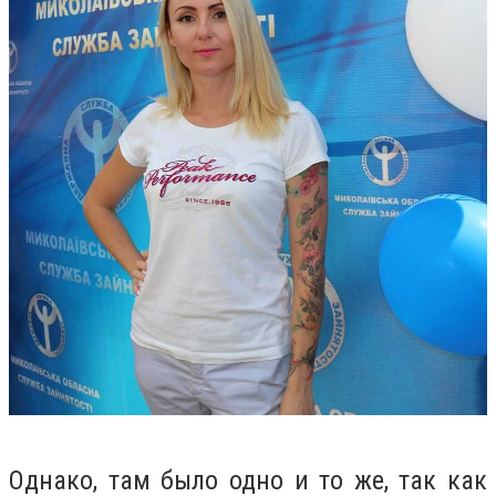
Однако, там было одно и то же, так как