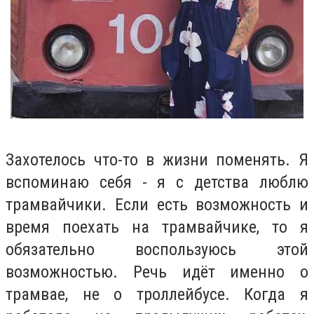
Захотелось что-то в жизни поменять. Я
вспоминаю себя - я с детства люблю
трамвайчики. Если есть возможность и
время поехать на трамвайчике, то я
обязательно воспользуюсь этой
возможностью. Речь идёт именно о
трамвае, не о троллейбусе. Когда я