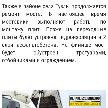
Также в районе села Тузлы продолжается
ремонт моста. В настоящее время
мостовики выполняют работы по
монтажу плит. Позже на переходные
плиты будет устроена гидроизоляция и 2
слоя асфальтобетона. На финише мост
будет обустроен тротуарами,
отбойниками и ограждением.