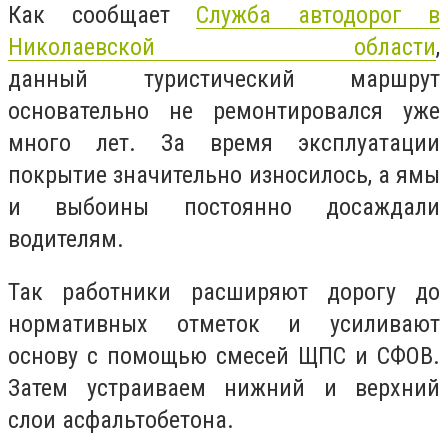
Как сообщает
Служба автодорог в
Николаевской области
,
данный туристический маршрут
основательно не ремонтировался уже
много лет. За время эксплуатации
покрытие значительно износилось, а ямы
и выбоины постоянно досаждали
водителям.
Так работники расширяют дорогу до
нормативных отметок и усиливают
основу с помощью смесей ЩПС и СФОВ.
Затем устраиваем нижний и верхний
слои асфальтобетона.