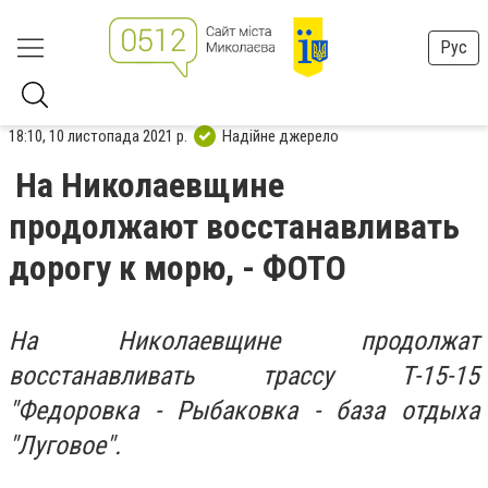
Рус
18:10, 10 листопада 2021 р.
Надійне джерело
На Николаевщине
продолжают восстанавливать
дорогу к морю, - ФОТО
На Николаевщине продолжат
восстанавливать трассу Т-15-15
"Федоровка - Рыбаковка - база отдыха
"Луговое".