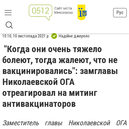
Рус
10:10, 10 листопада 2021 р.
Надійне джерело
"Когда они очень тяжело
болеют, тогда жалеют, что не
вакцинировались": замглавы
Николаевской ОГА
отреагировал на митинг
антивакцинаторов
Заместитель главы Николаевской ОГА