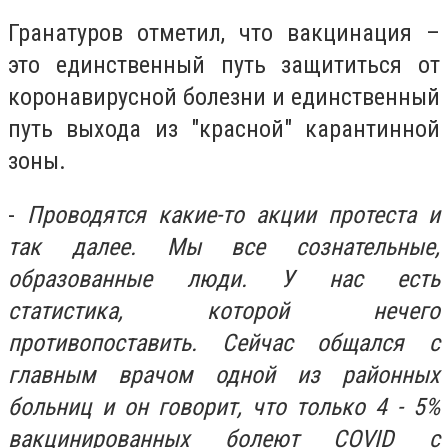
Гранатуров отметил, что
вакцинация –
это единственный путь защититься от
коронавирусной болезни и единственный
путь выхода из "красной" карантинной
зоны.
-
Проводятся какие-то акции протеста и
так далее. Мы все сознательные,
образованные люди. У нас есть
статистика, которой нечего
противопоставить. Сейчас общался с
главным врачом одной из районных
больниц и он говорит, что только 4 - 5%
вакцинированных болеют COVID с