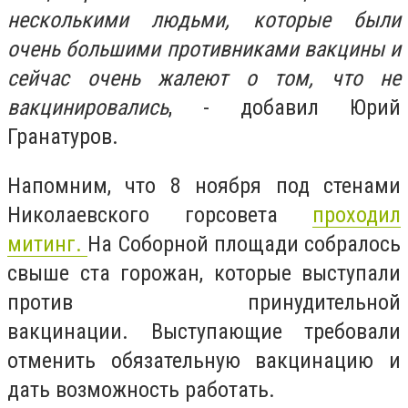
несколькими людьми, которые были
очень большими противниками вакцины и
сейчас очень жалеют о том, что не
вакцинировались
, - добавил Юрий
Гранатуров.
Напомним, что 8 ноября под стенами
Николаевского горсовета
проходил
митинг.
На Соборной площади собралось
свыше ста горожан, которые выступали
против принудительной
вакцинации
.
Выступающие требовали
отменить обязательную вакцинацию и
дать возможность работать.