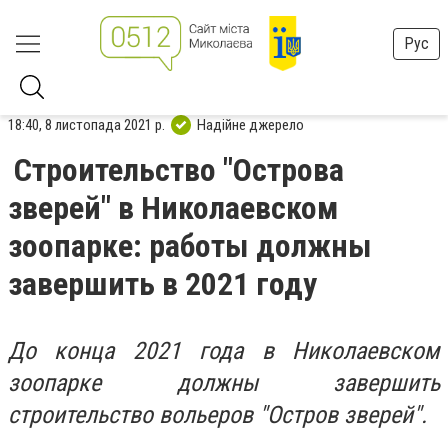
Рус
18:40, 8 листопада 2021 р.
Надійне джерело
Строительство "Острова
зверей" в Николаевском
зоопарке: работы должны
завершить в 2021 году
До конца 2021 года в Николаевском
зоопарке должны завершить
строительство вольеров "Остров зверей".