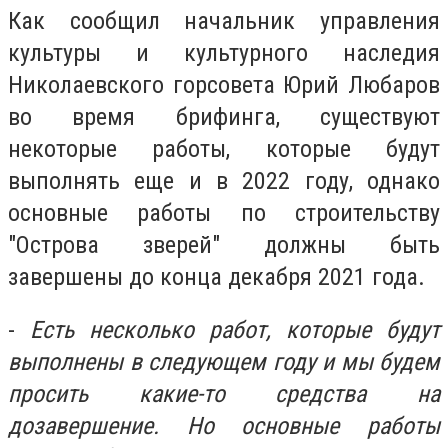
Как сообщил начальник управления
культуры и культурного наследия
Николаевского горсовета Юрий Любаров
во время брифинга, существуют
некоторые работы, которые будут
выполнять еще и в 2022 году, однако
основные работы по строительству
"Острова зверей" должны быть
завершены до конца декабря 2021 года.
-
Есть несколько работ, которые будут
выполнены в следующем году и мы будем
просить какие-то средства на
дозавершение. Но основные работы