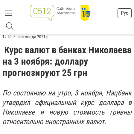
Рус
12:40, 3 листопада 2021 р.
Курс валют в банках Николаева
на 3 ноября: доллару
прогнозируют 25 грн
По состоянию на утро, 3 ноября, Нацбанк
утвердил официальный курс доллара в
Николаеве и новую стоимость гривны
относительно иностранных валют.