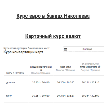
Курс евро в банках Николаева
Карточный курс валют