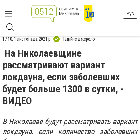
Рус
17:10, 1 листопада 2021 р.
Надійне джерело
На Николаевщине
рассматривают вариант
локдауна, если заболевших
будет больше 1300 в сутки, -
ВИДЕО
В Николаеве будут рассматривать вариант
локдауна, если количество заболевших