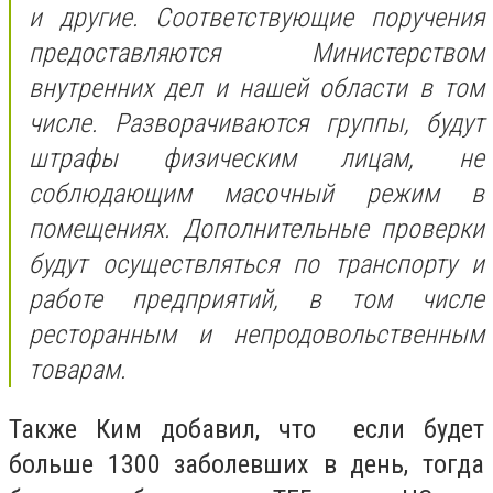
и другие. Соответствующие поручения
предоставляются Министерством
внутренних дел и нашей области в том
числе. Разворачиваются группы, будут
штрафы физическим лицам, не
соблюдающим масочный режим в
помещениях. Дополнительные проверки
будут осуществляться по транспорту и
работе предприятий, в том числе
ресторанным и непродовольственным
товарам.
Также Ким добавил, что если будет
больше 1300 заболевших в день, тогда