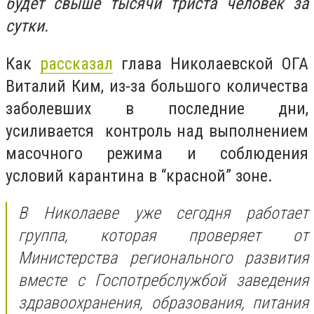
будет свыше тысячи триста человек за
сутки.
Как
рассказал
глава Николаевской ОГА
Виталий Ким, из-за большого количества
заболевших в последние дни,
усиливается контроль над выполнением
масочного режима и соблюдения
условий карантина в “красной” зоне.
В Николаеве уже сегодня работает
группа, которая проверяет от
Министерства регионального развития
вместе с Госпотребслужбой заведения
здравоохранения, образования, питания