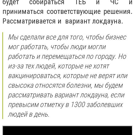
будет собираться ТЕБ ​​и ЧС и
приниматься соответствующие решения.
Рассматривается и вариант локдауна.
Мы сделали все для того, чтобы бизнес
мог работать, чтобы люди могли
работать и перемещаться по городу. Но
из-за тех людей, которые не хотят
вакцинироваться, которые не верят или
свысока относятся болезни, мы будем
рассматривать вариант локдауна, если
превысим отметку в 1300 заболевших
людей в день.