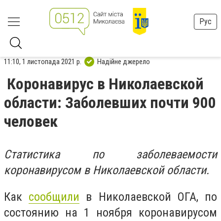
Рус
11:10, 1 листопада 2021 р.
Надійне джерело
Коронавирус в Николаевской
области: Заболевших почти 900
человек
Статистика по заболеваемости
коронавирусом в Николаевской области.
Как
сообщили
в Николаевской ОГА, по
состоянию на 1 ноября коронавирусом