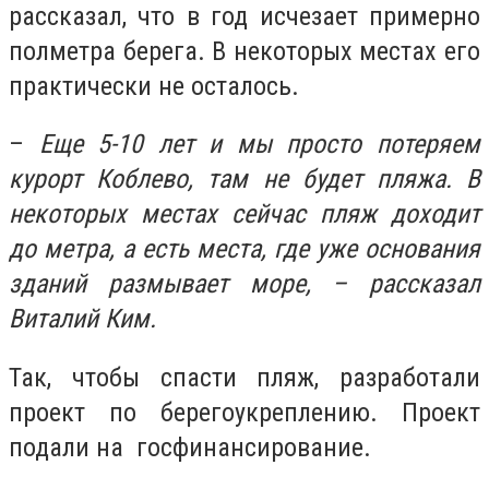
рассказал, что в год исчезает примерно
полметра берега. В некоторых местах его
практически не осталось.
–
Еще 5-10 лет и мы просто потеряем
курорт Коблево, там не будет пляжа. В
некоторых местах сейчас пляж доходит
до метра, а есть места, где уже основания
зданий размывает море, – рассказал
Виталий Ким.
Так, чтобы спасти пляж, разработали
проект по берегоукреплению. Проект
подали на госфинансирование.