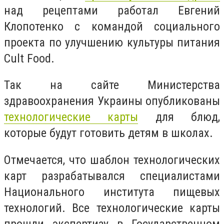
над рецептами работал Евгений
Клопотенко с командой социального
проекта по улучшению культуры питания
Cult Food.
Так на сайте Министерства
здравоохранения Украины опубликованы
технологические карты
для блюд,
которые будут готовить детям в школах.
Отмечается, что шаблон технологических
карт разрабатывался специалистами
Национального института пищевых
технологий. Все технологические карты
прошли экспертизу в Государственном