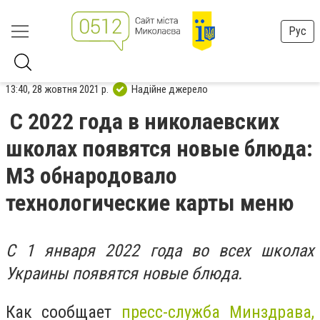
Рус
13:40, 28 жовтня 2021 р.
Надійне джерело
С 2022 года в николаевских
школах появятся новые блюда:
МЗ обнародовало
технологические карты меню
С 1 января 2022 года во всех школах
Украины появятся новые блюда.
Как сообщает
пресс-служба Минздрава,