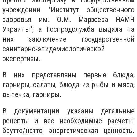
учреждении "Институт общественного
здоровья им. О.М. Марзеева НАМН
Украины", а Госпродслужба выдала на
них заключение государственной
санитарно-эпидемиологической
экспертизы.
В них представлены первые блюда,
гарниры, салаты, блюда из рыбы и мяса,
выпечка, гарниры.
В документации указаны детальные
рецепты и все необходимые расчеты:
брутто/нетто, энергетическая ценность.