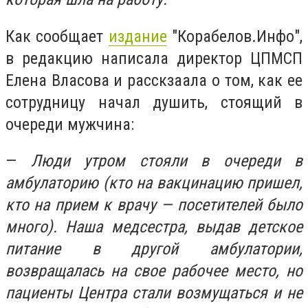
Как сообщает
издание
"Корабелов.Инфо",
в редакцию написала директор ЦПМСП
Елена Власова и расскзаала о том, как ее
сотрудницу начал душить, стоящий в
очереди мужчина:
—
Люди утром стояли в очереди в
амбулаторию (кто на вакцинацию пришел,
кто на прием к врачу — посетителей было
много). Наша медсестра, выдав детское
питание в другой амбулатории,
возвращалась на свое рабочее место, но
пациенты Центра стали возмущаться и не