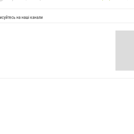
исуйтесь на наші канали