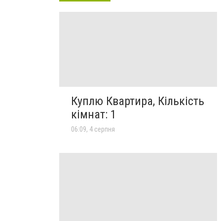
Куплю Квартира, Кількість
кімнат: 1
06:09, 4 серпня