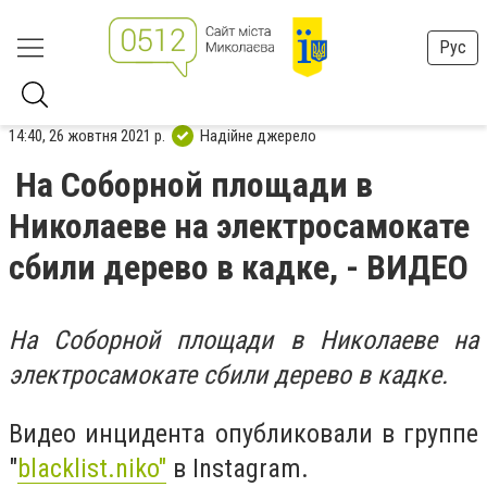
Рус
14:40, 26 жовтня 2021 р.
Надійне джерело
На Соборной площади в
Николаеве на электросамокате
сбили дерево в кадке, - ВИДЕО
На Соборной площади в Николаеве на
электросамокате сбили дерево в кадке.
Видео инцидента опубликовали в группе
"
blacklist.niko"
в
Instagram.