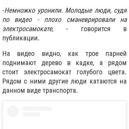
-
Немножко уронили. Молодые люди, судя
по видео - плохо сманеврировали на
электросамокате
, - говорится в
публикации.
На видео видно, как трое парней
поднимают дерево в кадке, а рядом
стоит электросамокат голубого цвета.
Рядом с ними другие люди катаются на
данном виде транспорта.