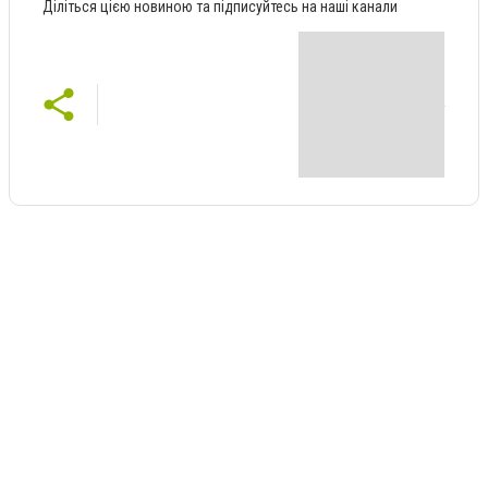
Діліться цією новиною та підписуйтесь на наші канали