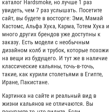
каталог Hardsmoke, но лучше 1 раз
увидеть, чем 7 раз услышать. Посетите
сайт, вы будете в восторге: Эми, Мамай
Кастомс, Альфа Хука, Карма, Тотем Хука и
много других брендов уже доступны к
заказу. Есть модели с необычным
дизайном колб и трубок, которые похожи
на вещи из будущего. И тут же в наличие
классические кальяны, точь-в-точь,
такие, как курили столетьями в Египте,
Иране, Пакистане.
Картинка на сайте и реальный вид в
жизни кальянов не отличаются. Вы
покупаете то, что видите. Если