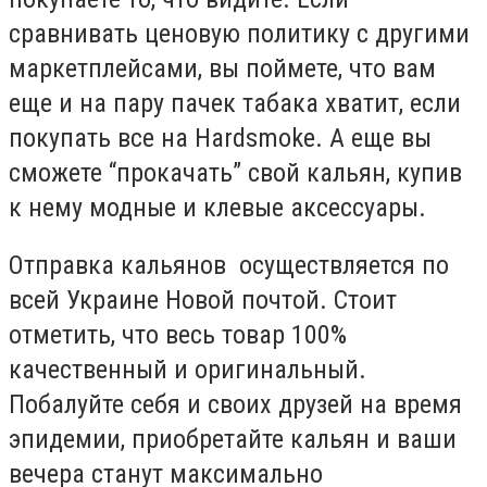
сравнивать ценовую политику с другими
маркетплейсами, вы поймете, что вам
еще и на пару пачек табака хватит, если
покупать все на Hardsmoke. А еще вы
сможете “прокачать” свой кальян, купив
к нему модные и клевые аксессуары
.
Отправка кальянов осуществляется по
всей Украине Новой почтой. Стоит
отметить, что весь товар 100%
качественный и оригинальный.
Побалуйте себя и своих друзей на время
эпидемии, приобретайте кальян и ваши
вечера станут максимально