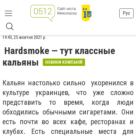
Рус
14:43, 25 жовтня 2021 р.
Hardsmoke — тут классные
кальяны
НОВИНИ КОМПАНІЙ
Кальян настолько сильно укоренился в
культуре украинцев, что уже сложно
представить то время, когда люди
обходились обычными сигаретами. Они
есть почти во всех кафе, ресторанах и
клубах. Есть специальные места для