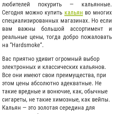
любителей покурить — кальянные.
Сегодня можно купить
кальян
во многих
специализированных магазинах. Но если
вам важны большой ассортимент и
реальные цены, тогда добро пожаловать
на “Hardsmoke”.
Вас приятно удивит огромный выбор
электронных и классических кальянов.
Все они имеют свои преимущества, при
этом цены абсолютно адекватные. Не
такие вредные и вонючие, как, обычные
сигареты, не такие химозные, как вейпы.
Кальян — это золотая середина для