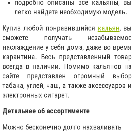
подробно описаны все кальяны, вы
легко найдете необходимую модель.
Купив любой понравившийся
кальян
, вы
сможете получать незабываемое
наслаждение у себя дома, даже во время
карантина. Весь представленный товар
всегда в наличии. Помимо кальянов на
сайте представлен огромный выбор
табака, углей, чаш, а также аксессуаров и
электронных сигарет.
Детальнее об ассортименте
Можно бесконечно долго нахваливать