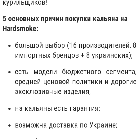
курильщиков!
5 основных причин покупки кальяна на
Hardsmoke:
большой выбор (16 производителей, 8
импортных брендов + 8 украинских);
есть модели бюджетного сегмента,
средней ценовой политики и дорогие
эксклюзивные изделия;
на кальяны есть гарантия;
возможна доставка по Украине;