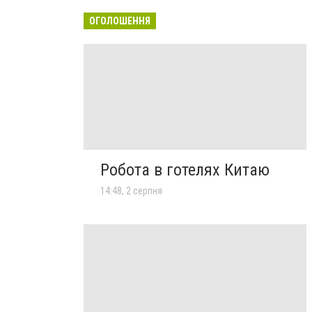
ОГОЛОШЕННЯ
Робота в готелях Китаю
14:48, 2 серпня