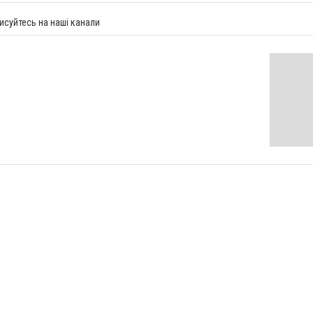
исуйтесь на наші канали