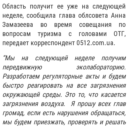
Область получит ее уже на следующей
неделе, сообщила глава облсовета Анна
Замазеева во время совещания по
вопросам туризма с головами ОТГ,
передает корреспондент 0512.com.ua.
“Мы на следующей неделе получим
передвижную эколабораторию.
Разработаем регуляторные акты и будем
быстро реагировать на все загрязнения
окружающей среды. Это то, что касается
загрязнения воздуха. Я прошу всех глав
громад, если есть нарушения обращаться,
мы будем приезжать, проверять и решать