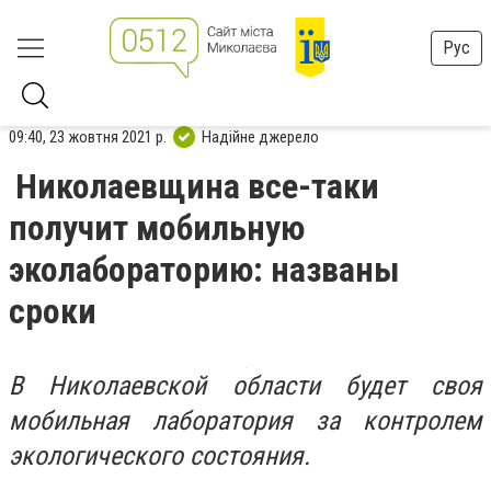
Рус
09:40, 23 жовтня 2021 р.
Надійне джерело
Николаевщина все-таки
получит мобильную
эколабораторию: названы
сроки
В Николаевской области будет своя
мобильная лаборатория за контролем
экологического состояния.