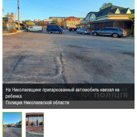
На Николаевщине припаркованный автомобиль наехал на
ребенка
Полиция Николаевской области