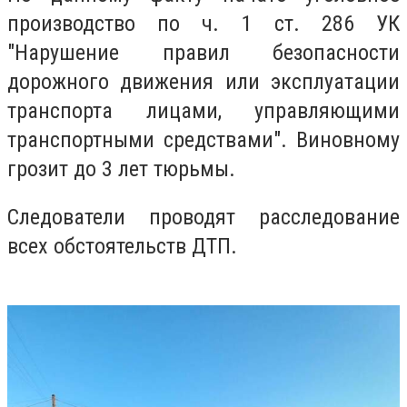
производство по ч. 1 ст. 286 УК
"Нарушение правил безопасности
дорожного движения или эксплуатации
транспорта лицами, управляющими
транспортными средствами". Виновному
грозит до 3 лет тюрьмы.
Следователи проводят расследование
всех обстоятельств ДТП.