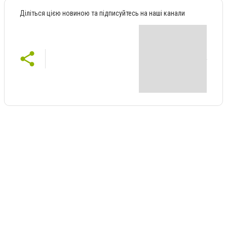
Діліться цією новиною та підписуйтесь на наші канали