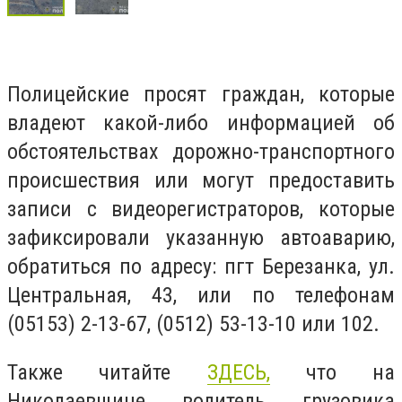
Полицейские просят граждан, которые
владеют какой-либо информацией об
обстоятельствах дорожно-транспортного
происшествия или могут предоставить
записи с видеорегистраторов, которые
зафиксировали указанную автоаварию,
обратиться по адресу: пгт Березанка, ул.
Центральная, 43, или по телефонам
(05153) 2-13-67, (0512) 53-13-10 или 102.
Также читайте
ЗДЕСЬ,
что на
Николаевщине водитель грузовика