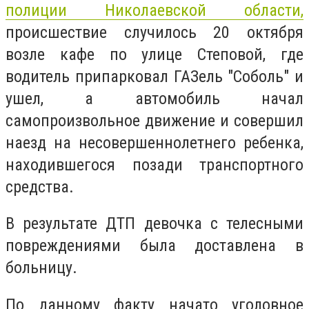
полиции Николаевской области,
происшествие случилось 20 октября
возле кафе по улице Степовой, где
водитель припарковал
ГАЗель "Соболь" и
ушел, а автомобиль
начал
самопроизвольное движение и совершил
наезд на несовершеннолетнего ребенка,
находившегося позади транспортного
средства.
В результате ДТП девочка с телесными
повреждениями была доставлена ​​в
больницу.
По данному факту начато уголовное