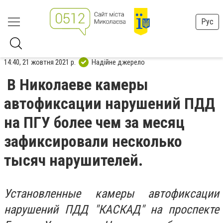
Рус
14:40, 21 жовтня 2021 р.
Надійне джерело
В Николаеве камеры
автофиксации нарушений ПДД
на ПГУ более чем за месяц
зафиксировали несколько
тысяч нарушителей.
Установленные камеры автофиксации
нарушений ПДД "КАСКАД" на проспекте