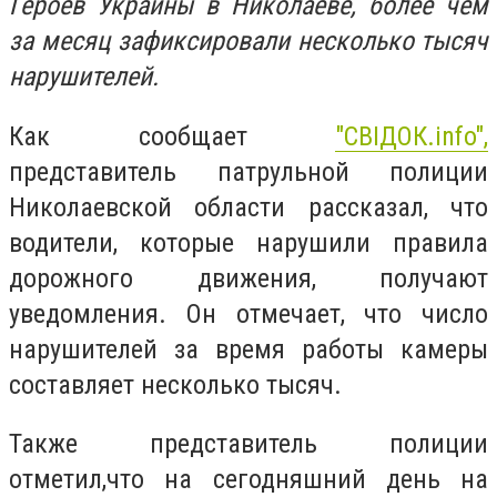
Героев Украины в Николаеве, более чем
за месяц зафиксировали несколько тысяч
нарушителей.
Как сообщает
"СВIДОК.info",
представитель патрульной полиции
Николаевской области рассказал, что
водители, которые нарушили правила
дорожного движения, получают
уведомления. Он отмечает, что число
нарушителей за время работы камеры
составляет несколько тысяч.
Также представитель полиции
отметил,что на сегодняшний день на