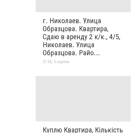
г. Николаев. Улица
Образцова. Квартира,
Сдаю в аренду 2 к/к., 4/5,
Николаев. Улица
Образцова. Райо...
21:56, 3 серпня
Куплю Квартира, Кількість