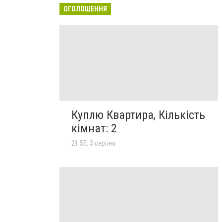
ОГОЛОШЕННЯ
Куплю Квартира, Кількість
кімнат: 2
21:55, 3 серпня