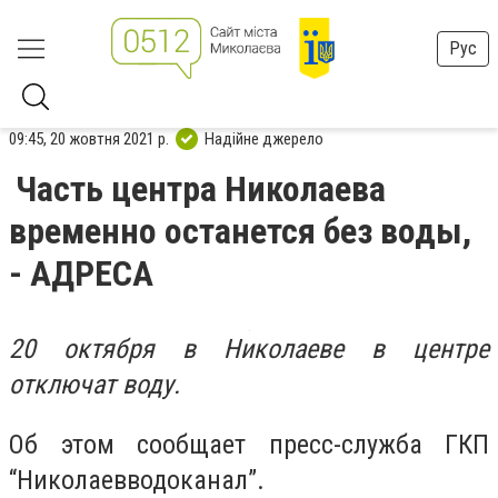
Рус
09:45, 20 жовтня 2021 р.
Надійне джерело
Часть центра Николаева
временно останется без воды,
- АДРЕСА
20 октября в Николаеве в центре
отключат воду.
Об этом сообщает пресс-служба ГКП
“Николаевводоканал”.