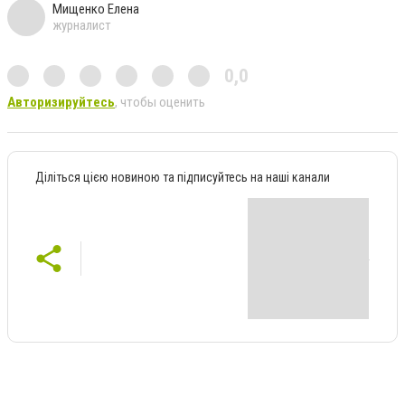
Мищенко Елена
журналист
0,0
Авторизируйтесь
, чтобы оценить
Діліться цією новиною та підписуйтесь на наші канали