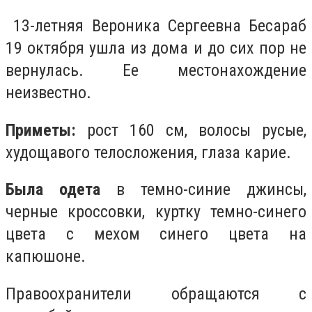
13-летняя Вероника Сергеевна Бесараб
19 октября ушла из дома и до сих пор не
вернулась. Ее местонахождение
неизвестно.
Приметы:
рост 160 см, волосы русые,
худощавого телосложения, глаза карие.
Была одета
в темно-синие джинсы,
черные кроссовки, куртку темно-синего
цвета с мехом синего цвета на
капюшоне.
Правоохранители обращаются с