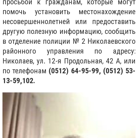
просьбой к гражданам, которые могут
помочь установить местонахождение
несовершеннолетней или предоставить
другую полезную информацию, сообщить
в отделение полиции № 2 Николаевского
районного управления по адресу:
Николаев, ул. 12-я Продольная, 42 А, или
по телефонам
(0512) 64-95-99, (0512) 53-
13-59,102.