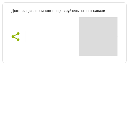
Діліться цією новиною та підписуйтесь на наші канали