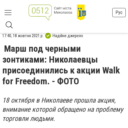
Рус
17:40, 18 жовтня 2021 р.
Надійне джерело
Марш под черными
зонтиками: Николаевцы
присоединились к акции Walk
for Freedom. - ФОТО
18 октября в Николаеве прошла акция,
внимание которой обращено на проблему
торговли людьми.