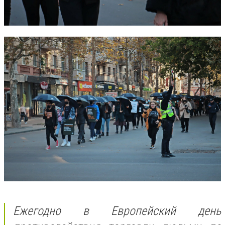
Ежегодно в Европейский день