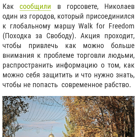
Как
сообщили
в горсовете, Николаев
один из городов, который присоединился
к глобальному маршу Walk for Freedom
(Походка за Свободу). Акция проходит,
чтобы привлечь как можно больше
внимания к
проблеме торговли людьми,
распространить информацию о том, как
можно себя защитить и что нужно знать,
чтобы не попасть современное рабство.