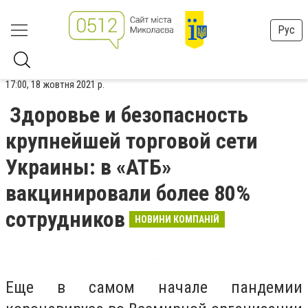
Рус
17:00, 18 жовтня 2021 р.
Здоровье и безопасность
крупнейшей торговой сети
Украины: в «АТБ»
вакцинировали более 80%
сотрудников
НОВИНИ КОМПАНІЙ
Еще в самом начале пандемии