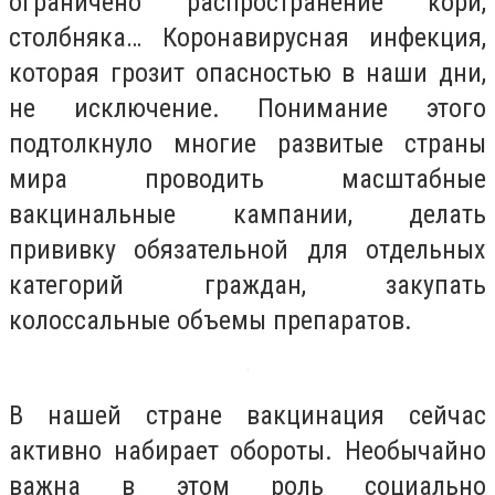
ограничено распространение кори,
столбняка… Коронавирусная инфекция,
которая грозит опасностью в наши дни,
не исключение. Понимание этого
подтолкнуло многие развитые страны
мира проводить масштабные
вакцинальные кампании, делать
прививку обязательной для отдельных
категорий граждан, закупать
колоссальные объемы препаратов.
В нашей стране вакцинация сейчас
активно набирает обороты. Необычайно
важна в этом роль социально