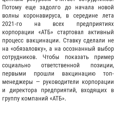
Потому еще задолго до начала новой
волны коронавируса, в середине лета
2021-го на всех предприятиях
корпорации «АТБ» стартовал активный
процесс вакцинации. Ставку сделали не
на «обязаловку», а на осознанный выбор
сотрудников. Чтобы показать пример
социально ответственной позиции,
первыми прошли вакцинацию топ-
менеджеры — руководители корпорации
и директора предприятий, входящих в
группу компаний «АТБ».