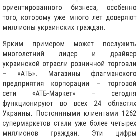
ориентированного бизнеса, особенно
того, которому уже много лет доверяют
миллионы украинских граждан.
Ярким примером может послужить
многолетний лидер и драйвер
украинской отрасли розничной торговли
– «АТБ». Магазины флагманского
предприятия корпорации – торговой
сети «АТБ-Маркет» – сегодня
функционируют во всех 24 областях
Украины. Постоянными клиентами 1262
супермаркетов стали уже более четырех
миллионов граждан. Эти цифры