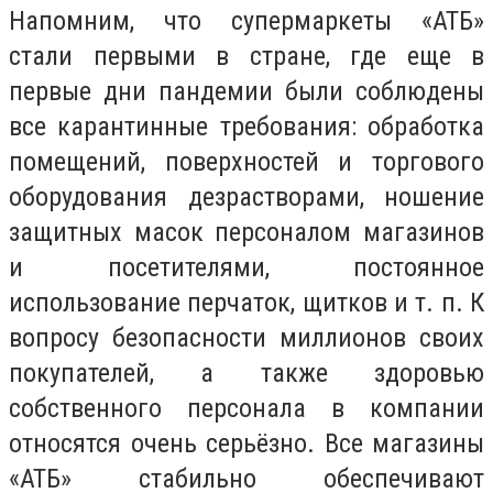
Напомним, что супермаркеты «АТБ»
стали первыми в стране, где еще в
первые дни пандемии были соблюдены
все карантинные требования: обработка
помещений, поверхностей и торгового
оборудования дезрастворами, ношение
защитных масок персоналом магазинов
и посетителями, постоянное
использование перчаток, щитков и т. п. К
вопросу безопасности миллионов своих
покупателей, а также здоровью
собственного персонала в компании
относятся очень серьёзно. Все магазины
«АТБ» стабильно обеспечивают