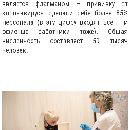
является флагманом – прививку от
коронавируса сделали себе более 85%
персонала (в эту цифру входят все – и
офисные работники тоже). Общая
численность составляет 59 тысяч
человек.