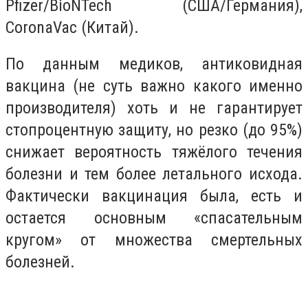
Pfizer/BioNTech (США/Германия),
CoronaVac (Китай).
По данным медиков, антиковидная
вакцина (не суть важно какого именно
производителя) хоть и не гарантирует
стопроцентную защиту, но резко (до 95%)
снижает вероятность тяжёлого течения
болезни и тем более летального исхода.
Фактически вакцинация была, есть и
остается основным «спасательным
кругом» от множества смертельных
болезней.