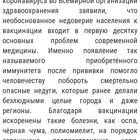
коронавируса во Всемирной организации
здравоохранения заявили, что
необоснованное недоверие населения к
вакцинации входит в первую десятку
основных проблем современной
медицины. Именно появление так
называемого приобретённого
иммунитета после прививки помогло
человечеству побороть смертельно
опасные недуги, которые ранее делали
безлюдными целые города и даже
регионы. Благодаря вакцинации
искоренены такие болезни, как оспа,
чёрная чума, полиомиелит, на порядок