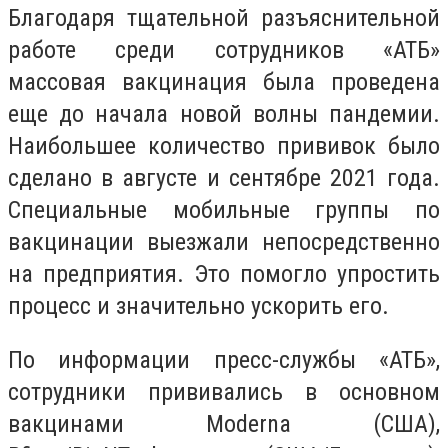
Благодаря тщательной разъяснительной
работе среди сотрудников «АТБ»
массовая вакцинация была проведена
еще до начала новой волны пандемии.
Наибольшее количество прививок было
сделано в августе и сентябре 2021 года.
Специальные мобильные группы по
вакцинации выезжали непосредственно
на предприятия. Это помогло упростить
процесс и значительно ускорить его.
По информации пресс-службы «АТБ»,
сотрудники прививались в основном
вакцинами Moderna (США),