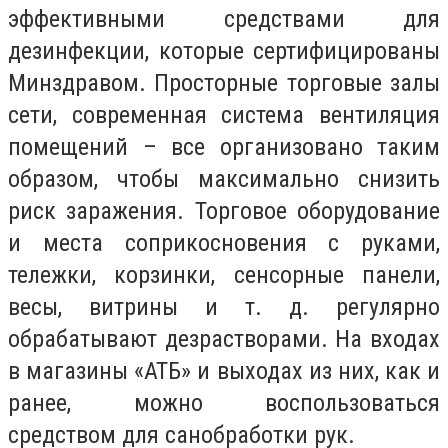
эффективными средствами для
дезинфекции, которые сертифицированы
Минздравом. Просторные торговые залы
сети, современная система вентиляция
помещений – все организовано таким
образом, чтобы максимально снизить
риск заражения. Торговое оборудование
и места соприкосновения с руками,
тележки, корзинки, сенсорные панели,
весы, витрины и т. д. регулярно
обрабатывают дезрастворами. На входах
в магазины «АТБ» и выходах из них, как и
ранее, можно воспользоваться
средством для санобработки рук.