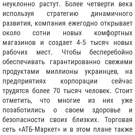
неуклонно растут. Более четверти века
используя стратегию динамичного
развития, компания ежегодно открывает
около сотни новых комфортных
магазинов и создает 4-5 тысяч новых
рабочих мест. Чтобы бесперебойно
обеспечивать гарантированно свежими
продуктами миллионы украинцев, на
предприятиях корпорации сейчас
трудятся более 70 тысяч человек. Стоит
отметить, что многие из них уже
позаботились о своем здоровье и
безопасности своих близких. Торговая
сеть «АТБ-Маркет» и в этом плане также