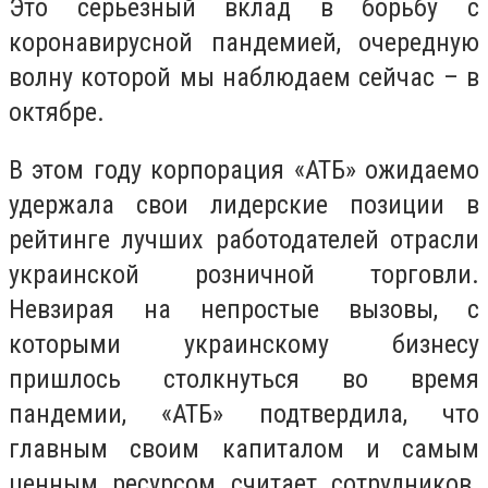
Это серьезный вклад в борьбу с
коронавирусной пандемией, очередную
волну которой мы наблюдаем сейчас – в
октябре.
В этом году корпорация «АТБ» ожидаемо
удержала свои лидерские позиции в
рейтинге лучших работодателей отрасли
украинской розничной торговли.
Невзирая на непростые вызовы, с
которыми украинскому бизнесу
пришлось столкнуться во время
пандемии, «АТБ» подтвердила, что
главным своим капиталом и самым
ценным ресурсом считает сотрудников.