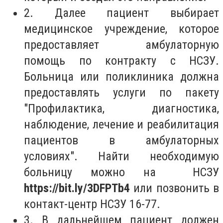
2. Далее пациент выбирает
медицинское учреждение, которое
предоставляет амбулаторную
помощь по контракту с НСЗУ.
Больница или поликлиника должна
предоставлять услуги по пакету
"Профилактика, диагностика,
наблюдение, лечение и реабилитация
пациентов в амбулаторных
условиях". Найти необходимую
больницу можно на НСЗУ
https://bit.ly/3DFPTb4
или позвонить в
контакт-центр НСЗУ 16-77.
3. В дальнейшем пациент должен