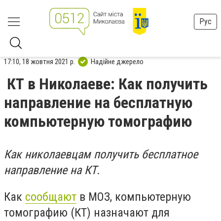
Рус
17:10, 18 жовтня 2021 р.
Надійне джерело
КТ в Николаеве: Как получить
направление на бесплатную
компьютерную томографию
Как николаевцам получить бесплатное
направление на КТ.
Как
сообщают
в МОЗ, компьютерную
томографию (КТ) назначают для