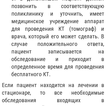
позвонить в соответствующую
поликлинику и уточнить, имеет
медицинское учреждение аппарат
для проведения КТ (томограф) и
врача, который его может сделать. В
случае положительного ответа,
пациент записывается на
обследование и приходит в
определенное время для проведения
бесплатного КТ.
Если пациент находится на лечении в
стационаре, то все необходимые
обследования входящих в