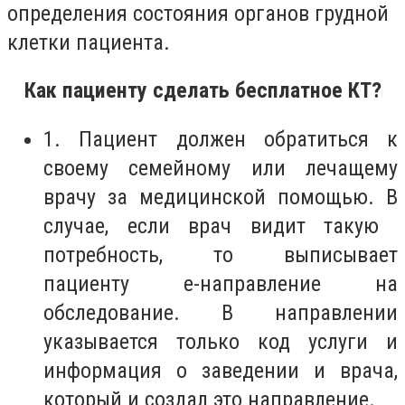
определения состояния органов грудной
клетки пациента.
Как пациенту сделать бесплатное КТ?
1. Пациент должен обратиться к
своему семейному или лечащему
врачу за медицинской помощью. В
случае, если врач видит такую ​​
потребность, то выписывает
пациенту е-направление на
обследование. В направлении
указывается только код услуги и
информация о заведении и врача,
который и создал это направление.