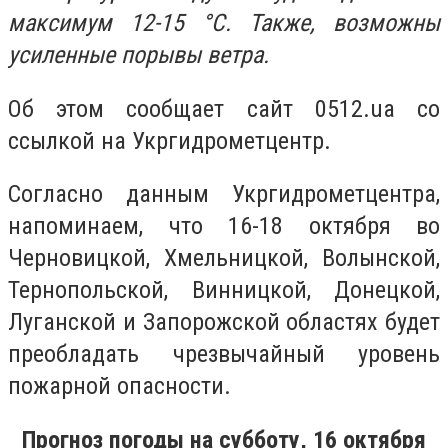
максимум 12-15 °С. Также, возможны
усиленные порывы ветра.
Об этом сообщает сайт 0512.ua со
ссылкой на Укргидрометцентр.
Согласно данным Укргидрометцентра,
напоминаем, что
16-18 октября во
Черновицкой, Хмельницкой, Волынской,
Тернопольской, Винницкой, Донецкой,
Луганской и Запорожской областях будет
преобладать чрезвычайный уровень
пожарной опасности
.
Прогноз погоды на субботу, 16 октября