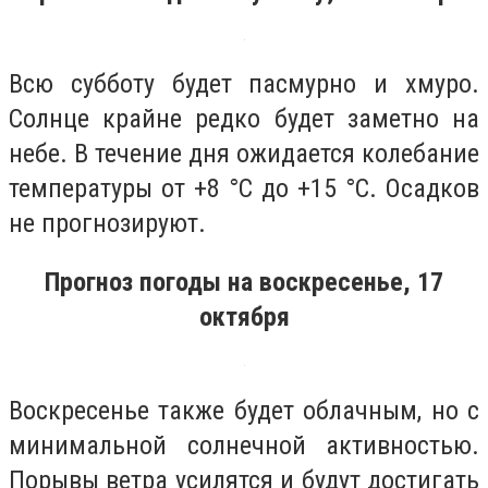
Всю субботу будет пасмурно и хмуро.
Солнце крайне редко будет заметно на
небе. В течение дня ожидается колебание
температуры от +8 °С до +15 °С. Осадков
не прогнозируют.
Прогноз погоды на воскресенье, 17
октября
Воскресенье также будет облачным, но с
минимальной солнечной активностью.
Порывы ветра усилятся и будут достигать