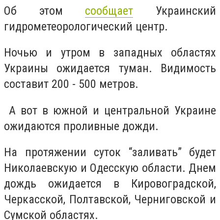
Об этом
сообщает
Украинский
гидрометеорологический центр.
Ночью и утром в западных областях
Украины ожидается туман. Видимость
составит 200 - 500 метров.
А вот в южной и центральной Украине
ожидаются проливные дожди.
На протяжении суток “заливать” будет
Николаевскую и Одесскую области. Днем
дождь ожидается в Кировоградской,
Черкасской, Полтавской, Черниговской и
Сумской областях.