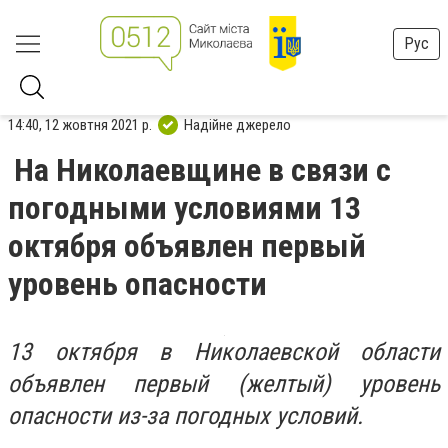
Рус
14:40, 12 жовтня 2021 р.
Надійне джерело
На Николаевщине в связи с
погодными условиями 13
октября объявлен первый
уровень опасности
13 октября в Николаевской области
объявлен первый (желтый) уровень
опасности из-за погодных условий.