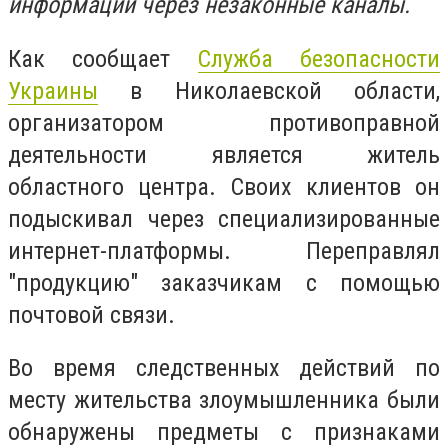
информации через незаконные каналы.
Как сообщает
Служба безопасности
Украины
в Николаевской области,
организатором противоправной
деятельности является житель
областного центра. Своих клиентов он
подыскивал через специализированные
интернет-платформы. Переправлял
"продукцию" заказчикам с помощью
почтовой связи.
Во время следственных действий по
месту жительства злоумышленника были
обнаружены предметы с признаками