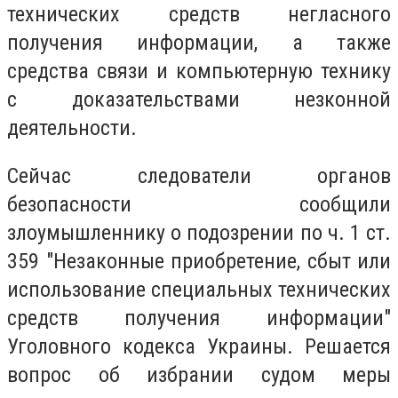
технических средств негласного
получения информации, а также
средства связи и компьютерную технику
с доказательствами незконной
деятельности.
Сейчас следователи органов
безопасности сообщили
злоумышленнику о подозрении по ч. 1 ст.
359 "Незаконные приобретение, сбыт или
использование специальных технических
средств получения информации"
Уголовного кодекса Украины. Решается
вопрос об избрании судом меры