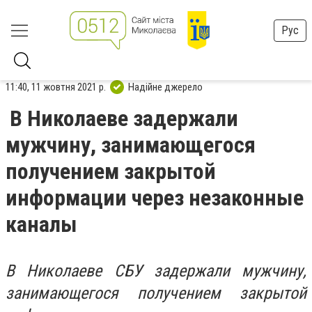
Рус
11:40, 11 жовтня 2021 р.
Надійне джерело
В Николаеве задержали
мужчину, занимающегося
получением закрытой
информации через незаконные
каналы
В Николаеве СБУ задержали мужчину,
занимающегося получением закрытой