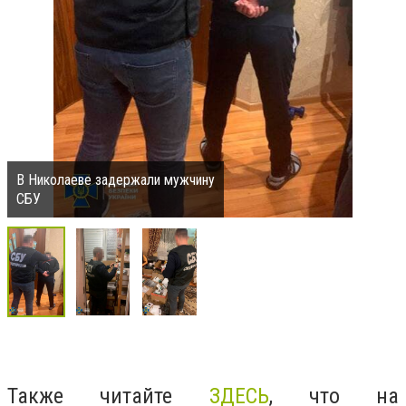
В Николаеве задержали мужчину
СБУ
Также читайте
ЗДЕСЬ
, что на