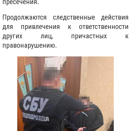
пресечения.
Продолжаются следственные действия
для привлечения к ответственности
других лиц, причастных к
правонарушению.