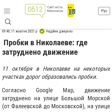
Рус
09:40, 11 жовтня 2021 р.
Надійне джерело
Пробки в Николаеве: где
затруднено движение
11 октября в Николаеве на некоторых
участках дорог образовались пробки.
Согласно Google Map, движение
затруднено на улице Большой Морской
(от Фалеевской до Московской), на улице