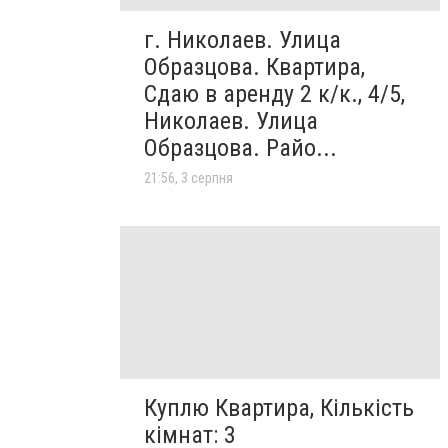
г. Николаев. Улица
Образцова. Квартира,
Сдаю в аренду 2 к/к., 4/5,
Николаев. Улица
Образцова. Райо...
21:56, 3 серпня
Куплю Квартира, Кількість
кімнат: 3