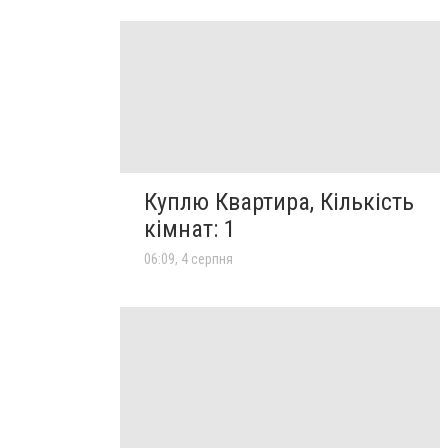
Куплю Квартира, Кількість
кімнат: 1
06:09, 4 серпня