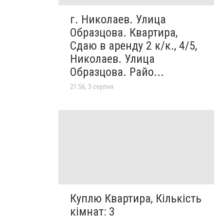
г. Николаев. Улица
Образцова. Квартира,
Сдаю в аренду 2 к/к., 4/5,
Николаев. Улица
Образцова. Райо...
21:56, 3 серпня
Куплю Квартира, Кількість
кімнат: 3