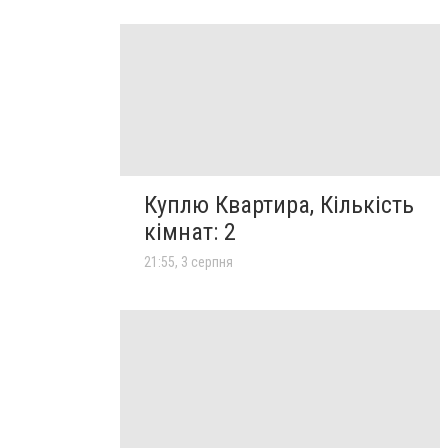
Куплю Квартира, Кількість
кімнат: 2
21:55, 3 серпня