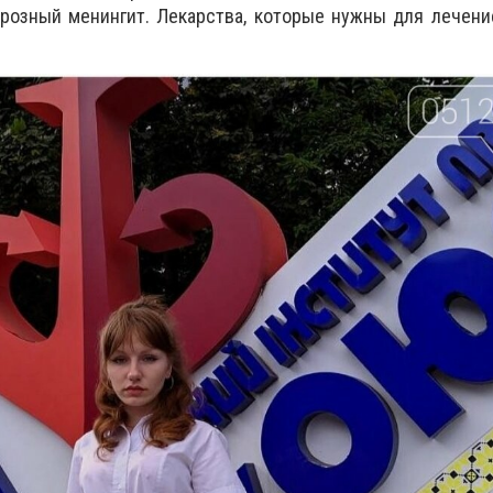
розный менингит. Лекарства, которые нужны для лечени