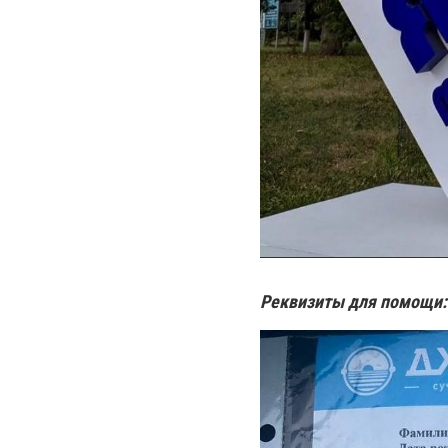
Реквизиты для помощи: 