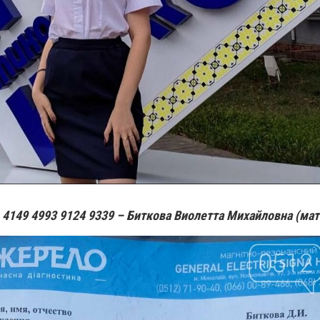
4149 4993 9124 9339 – Биткова Виолетта Михайловна (мат