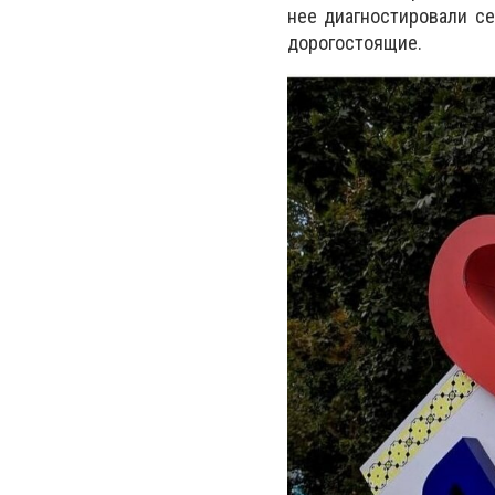
нее диагностировали се
дорогостоящие.