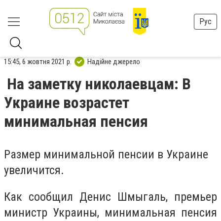
Рус
15:45, 6 жовтня 2021 р.
Надійне джерело
На заметку николаевцам: В
Украине возрастет
минимальная пенсия
Размер минимальной пенсии в Украине
увеличится.
Как сообщил Денис Шмыгаль, премьер
министр Украины, минимальная пенсия