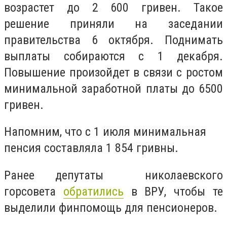
возрастет до 2 600 гривен. Такое
решение приняли на заседании
правительства 6 октября. Поднимать
выплаты собираются с 1 декабря.
Повышение произойдет в связи с ростом
минимальной заработной платы до 6500
гривен.
Напомним, что с 1 июля минимальная
пенсия составляла
1 854 гривны.
Ранее депутаты николаевского
горсовета
обратились
в ВРУ, чтобы те
выделили финпомощь для пенсионеров.