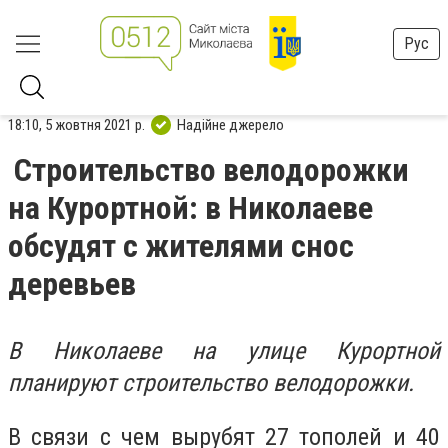
Рус
18:10, 5 жовтня 2021 р.
Надійне джерело
Строительство велодорожки
на Курортной: в Николаеве
обсудят с жителями снос
деревьев
В Николаеве на улице Курортной
планируют строительство велодорожки.
В связи с чем
вырубят 27 тополей и 40