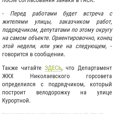
-
Перед работами будет встреча с
жителями улицы, заказчиком работ,
подрядчиком, депутатами по этому округу
на самом объекте. Ориентировочно, конец
этой недели, или уже на следующем,
-
говорится в сообщении.
Также читайте
ЗДЕСЬ
, что Департамент
ЖКХ Николаевского горсовета
определился с подрядчиком, который
построит велодорожку на улице
Курортной.