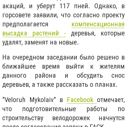
акаций, и уберут 117 пней. Однако, в
горсовете заявили, что
согласно проекту
предполагается
компенсационная
высадка растений -
деревья, которые
удалят, заменят на новые.
На очередном заседании было решено в
ближайшее время выйти к жителям
данного района и обсудить снос
деревьев, а также рассказать о планах.
"Veloruh Mykolaiv" в
Facebook
отмечает,
что подготовительные работы по
строительству велодорожек начнутся
после согласования заявки в ГАСК.