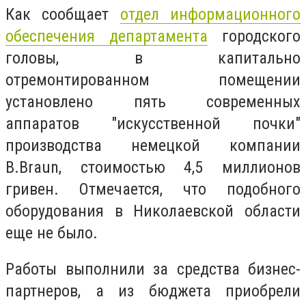
Как сообщает
отдел информационного
обеспечения департамента
городского
головы, в капитально
отремонтированном помещении
установлено пять современных
аппаратов "искусственной почки"
производства немецкой компании
B.Braun, стоимостью 4,5 миллионов
гривен. Отмечается, что подобного
оборудования в Николаевской области
еще не было.
Работы выполнили за средства бизнес-
партнеров, а из бюджета приобрели