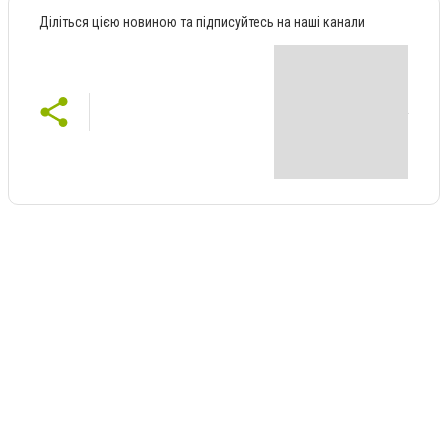
Діліться цією новиною та підписуйтесь на наші канали