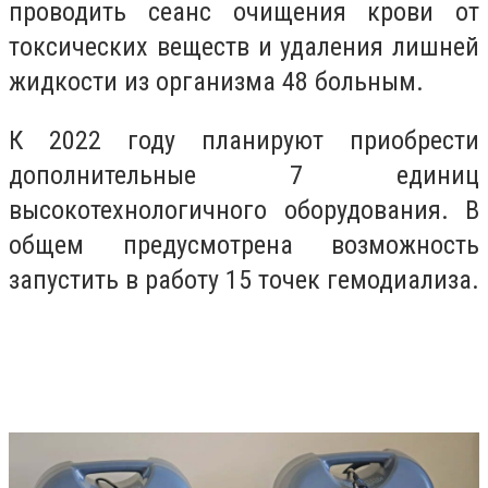
проводить сеанс очищения крови от
токсических веществ и удаления лишней
жидкости из организма 48 больным.
К 2022 году планируют приобрести
дополнительные 7 единиц
высокотехнологичного оборудования. В
общем предусмотрена возможность
запустить в работу 15 точек гемодиализа.