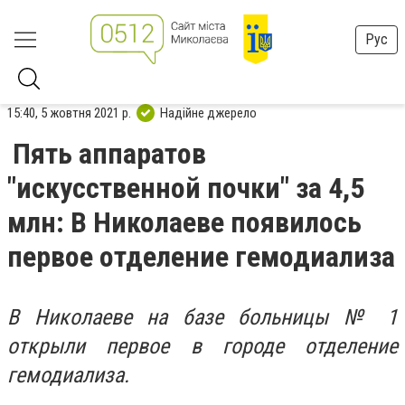
Рус
15:40, 5 жовтня 2021 р.
Надійне джерело
Пять аппаратов
"искусственной почки" за 4,5
млн: В Николаеве появилось
первое отделение гемодиализа
В Николаеве на базе больницы № 1
открыли первое в городе отделение
гемодиализа.