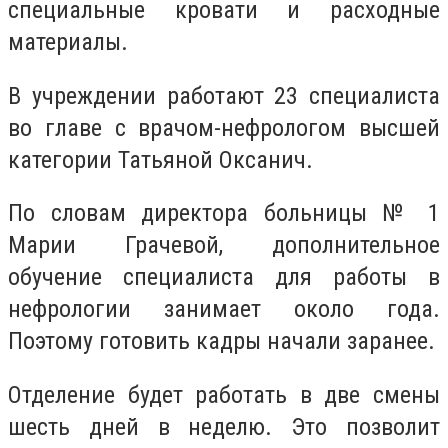
специальные кровати и расходные
материалы.
В учреждении работают 23 специалиста
во главе с врачом-нефрологом высшей
категории Татьяной Оксанич.
По словам директора больницы № 1
Марии Грачевой, дополнительное
обучение специалиста для работы в
нефрологии занимает около года.
Поэтому готовить кадры начали заранее.
Отделение будет работать в две смены
шесть дней в неделю. Это позволит