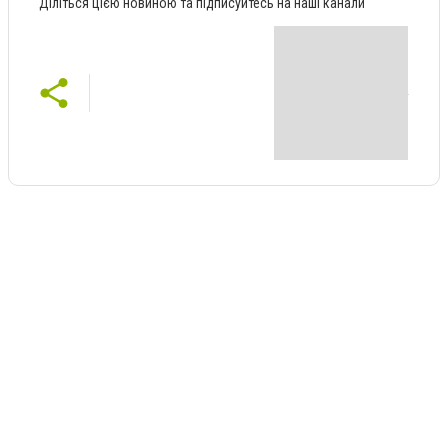
Діліться цією новиною та підписуйтесь на наші канали