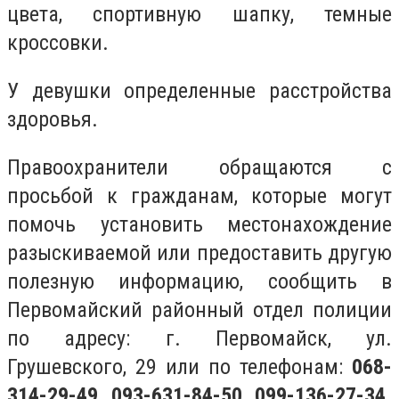
цвета, спортивную шапку, темные
кроссовки.
У девушки определенные расстройства
здоровья.
Правоохранители обращаются с
просьбой к гражданам, которые могут
помочь установить местонахождение
разыскиваемой или предоставить другую
полезную информацию, сообщить в
Первомайский районный отдел полиции
по адресу: г. Первомайск, ул.
Грушевского, 29 или по телефонам:
068-
314-29-49, 093-631-84-50, 099-136-27-34,