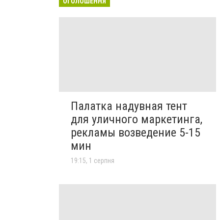
ОГОЛОШЕННЯ
Палатка надувная тент
для уличного маркетинга,
рекламы возведение 5-15
мин
19:15, 1 серпня