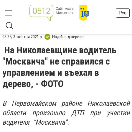
Рус
08:35, 3 жовтня 2021 р.
Надійне джерело
На Николаевщине водитель
"Москвича" не справился с
управлением и въехал в
дерево, - ФОТО
В Первомайском районе Николаевской
области произошло ДТП при участии
водителя "Москвича".