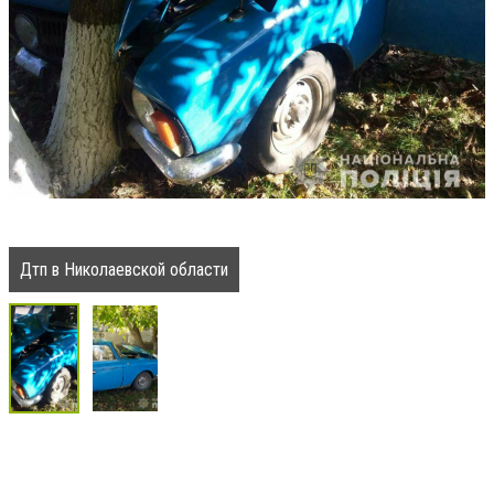
Дтп в Николаевской области