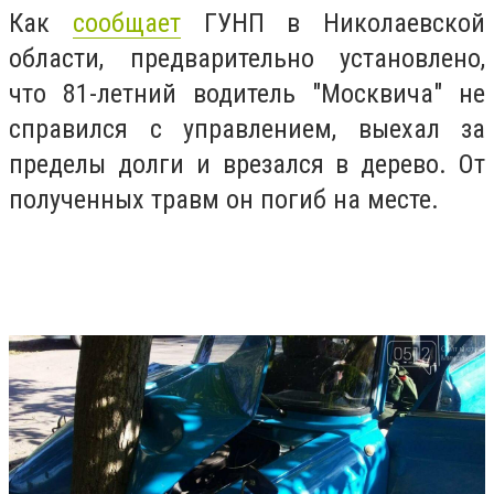
Как
сообщает
ГУНП в Николаевской
области, предварительно установлено,
что 81-летний водитель "Москвича" не
справился с управлением, выехал за
пределы долги и врезался в дерево. От
полученных травм он погиб на месте.