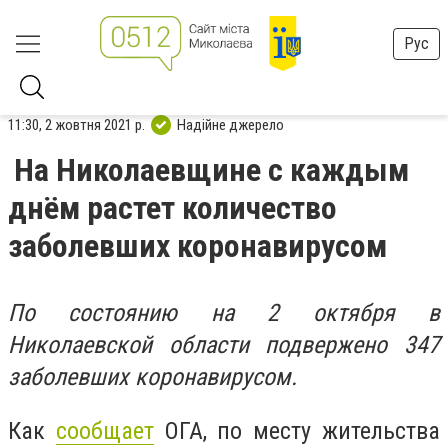
Рус
11:30, 2 жовтня 2021 р.
Надійне джерело
На Николаевщине с каждым
днём растет количество
заболевших коронавирусом
По состоянию на 2 октября в
Николаевской области подвержено 347
заболевших коронавирусом.
Как
сообщает
ОГА, по месту жительства