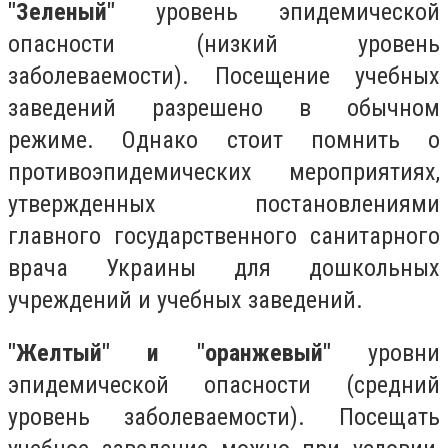
"Зеленый"
уровень эпидемической
опасности (низкий уровень
заболеваемости). Посещение учебных
заведений разрешено в обычном
режиме. Однако стоит помнить о
противоэпидемических мероприятиях,
утвержденных постановлениями
главного государственного санитарного
врача Украины для дошкольных
учреждений и учебных заведений.
"Желтый" и "оранжевый"
уровни
эпидемической опасности (средний
уровень заболеваемости). Посещать