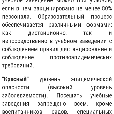
учебное заведение можно при условии,
если в нем вакцинировано не менее 80%
персонала. Образовательный процесс
обеспечивается различными формами:
как дистанционно, так и
непосредственно в учебном заведении с
соблюдением правил дистанцирование и
соблюдение противоэпидемических
требований.
"Красный"
уровень эпидемической
опасности (высокий уровень
заболеваемости). Посещать учебные
заведения запрещено всем, кроме
воспитанников садов, специальных