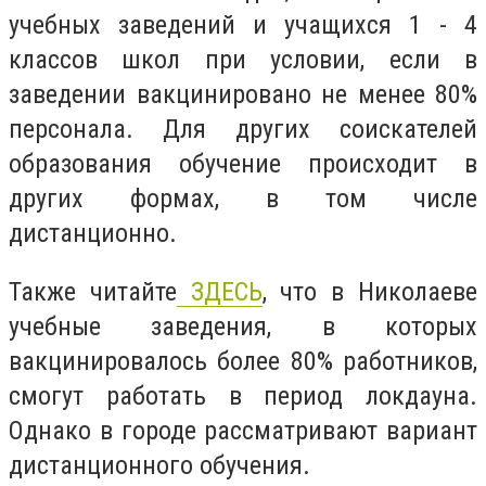
учебных заведений и учащихся 1 - 4
классов школ при условии, если в
заведении вакцинировано не менее 80%
персонала. Для других соискателей
образования обучение происходит в
других формах, в том числе
дистанционно.
Также читайте
ЗДЕСЬ
, что в Николаеве
учебные заведения, в которых
вакцинировалось более 80% работников,
смогут работать в период локдауна.
Однако в городе рассматривают вариант
дистанционного обучения.