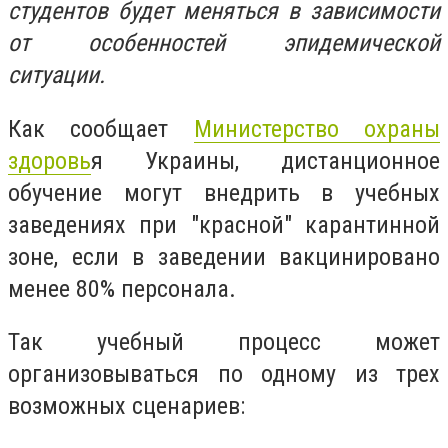
студентов будет меняться в зависимости
от особенностей эпидемической
ситуации.
Как сообщает
Министерство охраны
здоровь
я Украины, дистанционное
обучение могут внедрить в учебных
заведениях при "красной" карантинной
зоне, если в заведении вакцинировано
менее 80% персонала.
Так учебный процесс может
организовываться по одному из трех
возможных сценариев: