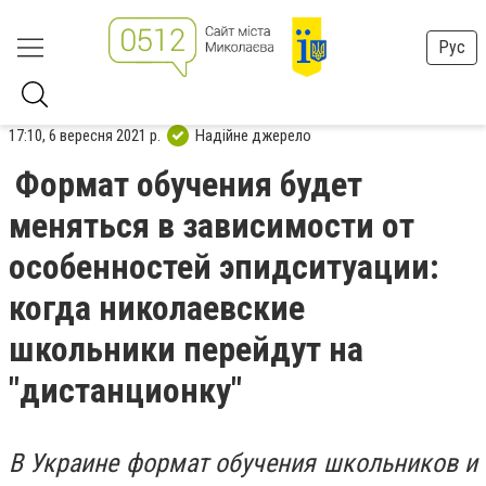
Рус
17:10, 6 вересня 2021 р.
Надійне джерело
Формат обучения будет
меняться в зависимости от
особенностей эпидситуации:
когда николаевские
школьники перейдут на
"дистанционку"
В Украине формат обучения школьников и