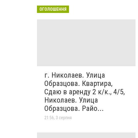
ОГОЛОШЕННЯ
г. Николаев. Улица
Образцова. Квартира,
Сдаю в аренду 2 к/к., 4/5,
Николаев. Улица
Образцова. Райо...
21:56, 3 серпня