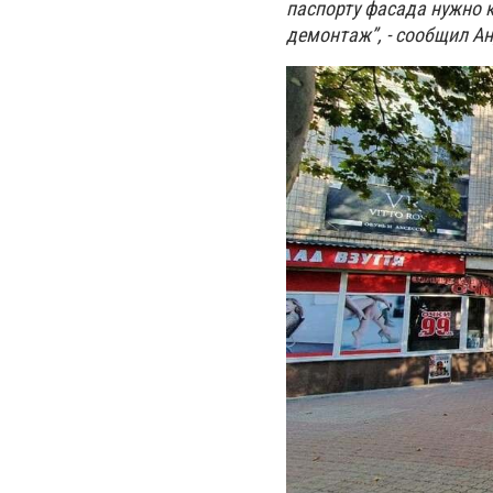
паспорту фасада нужно 
демонтаж”, - сообщил А