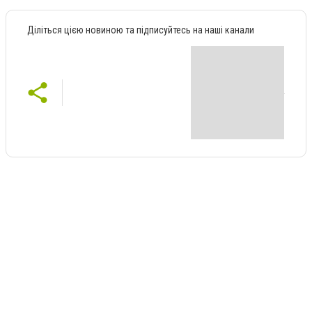
Діліться цією новиною та підписуйтесь на наші канали