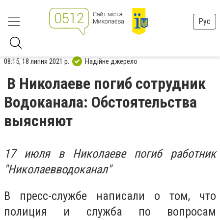
Рус
08:15, 18 липня 2021 р.
Надійне джерело
В Николаеве погиб сотрудник
Водоканала: Обстоятельства
выясняют
17 июля в Николаеве погиб работник
"Николаевводоканал"
В пресс-службе написали о том, что
полиция и служба по вопросам