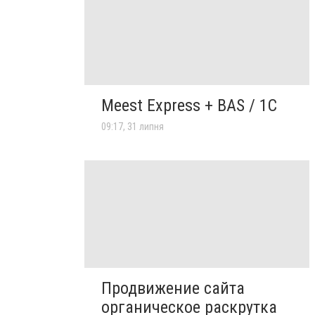
Meest Express + BAS / 1C
09:17, 31 липня
Продвижение сайта
органическое раскрутка