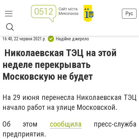
Рус
16:40, 22 червня 2021 р.
Надійне джерело
Николаевская ТЭЦ на этой
неделе перекрывать
Московскую не будет
На 29 июня перенесла Николаевская ТЭЦ
начало работ на улице Московской.
Об этом
сообщила
пресс-служба
предприятия.