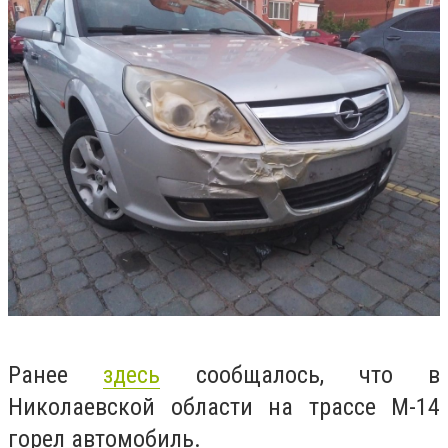
Ранее
здесь
сообщалось, что в
Николаевской области на трассе М-14
горел автомобиль.