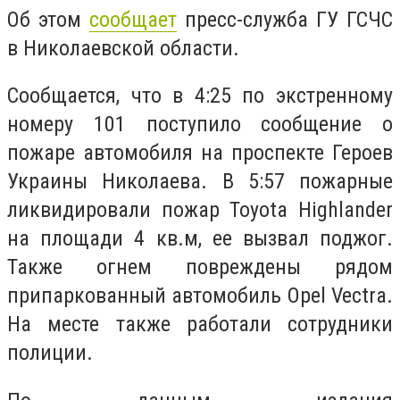
Об этом
сообщает
пресс-служба ГУ ГСЧС
в Николаевской области.
Сообщается, что в 4:25 по экстренному
номеру 101 поступило сообщение о
пожаре автомобиля на проспекте Героев
Украины Николаева. В 5:57 пожарные
ликвидировали пожар Toyota Highlander
на площади 4 кв.м, ее вызвал поджог.
Также огнем повреждены рядом
припаркованный автомобиль Opel Vectra.
На месте также работали сотрудники
полиции.