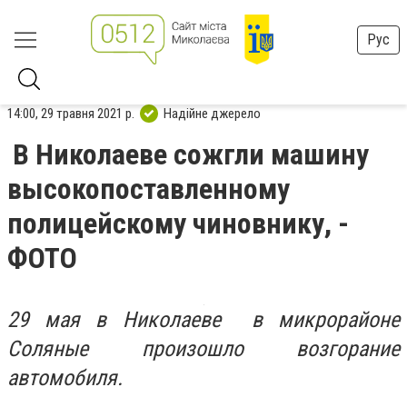
Рус
14:00, 29 травня 2021 р.
Надійне джерело
В Николаеве сожгли машину
высокопоставленному
полицейскому чиновнику, -
ФОТО
29 мая в Николаеве в микрорайоне
Соляные произошло возгорание
автомобиля.