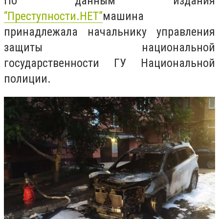
По данным издания
“Преступности.НЕТ”
машина
принадлежала начальнику управления
защиты национальной
государственности ГУ Национальной
полиции.