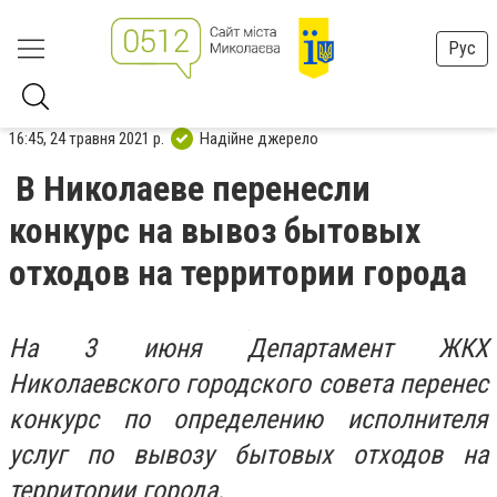
Рус
16:45, 24 травня 2021 р.
Надійне джерело
В Николаеве перенесли
конкурс на вывоз бытовых
отходов на территории города
На 3 июня Департамент ЖКХ
Николаевского городского совета перенес
конкурс по определению исполнителя
услуг по вывозу бытовых отходов на
территории города.