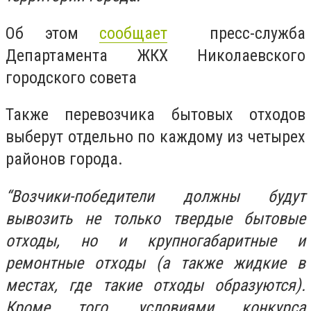
Об этом
сообщает
пресс-служба
Департамента ЖКХ Николаевского
городского совета
Также перевозчика бытовых отходов
выберут
отдельно
по каждому из четырех
районов города.
“Возчики-победители должны будут
вывозить не только твердые бытовые
отходы, но и крупногабаритные и
ремонтные отходы (а также жидкие в
местах, где такие отходы образуются).
Кроме того, условиями конкурса