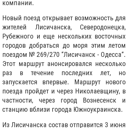
компании.
Новый поезд открывает возможность для
жителей Лисичанска, Северодонецка,
Рубежного и еще нескольких восточных
городов добраться до моря этим летом
поездом № 269/270 “Лисичанск - Одесса”.
Этот маршрут анонсировался несколько
раз в течение последних лет, но
запускается впервые. Маршрут нового
поезда пройдет и через Николаевщину, в
частности, через город Вознесенск и
станцию вблизи города Южноукраинска.
Из Лисичанска состав отправится 3 июня