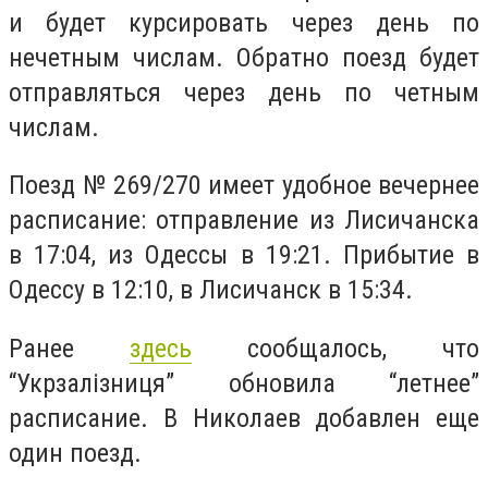
и будет курсировать через день по
нечетным числам. Обратно поезд будет
отправляться через день по четным
числам.
Поезд № 269/270 имеет удобное вечернее
расписание: отправление из Лисичанска
в 17:04, из Одессы в 19:21. Прибытие в
Одессу в 12:10, в Лисичанск в 15:34.
Ранее
здесь
сообщалось, что
“Укрзалізниця” обновила “летнее”
расписание. В Николаев добавлен еще
один поезд.