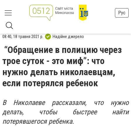
Рус
08:40, 18 травня 2021 р.
Надійне джерело
“Обращение в полицию через
трое суток - это миф”: что
нужно делать николаевцам,
если потерялся ребенок
В Николаеве рассказали, что нужно
делать, чтобы быстрее найти
потерявшегося ребенка.