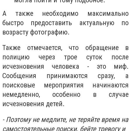
А также необходимо максимально
быстро предоставить актуальную по
возрасту фотографию.
Также отмечается, что обращение в
полицию через трое суток после
исчезновения человека - это миф.
Сообщения принимаются сразу, а
поисковые мероприятия начинаются
немедленно, особенно в случае
исчезновения детей.
- Поэтому не медлите, не теряйте время на
самостоятельные поиски, бейте тревогу и