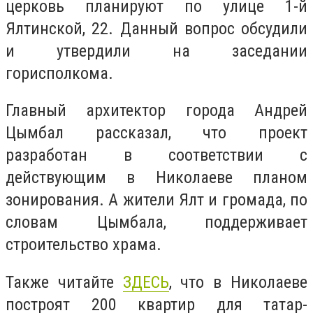
церковь планируют по улице 1-й
Ялтинской, 22. Данный вопрос обсудили
и утвердили на заседании
горисполкома.
Главный архитектор города Андрей
Цымбал рассказал, что проект
разработан в соответствии с
действующим в Николаеве планом
зонирования. А жители Ялт и громада, по
словам Цымбала, поддерживает
строительство храма.
Также читайте
ЗДЕСЬ
, что в Николаеве
построят 200 квартир для татар-